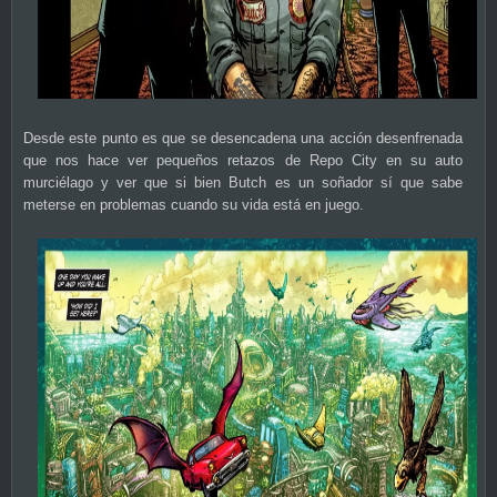
Desde este punto es que se desencadena una acción desenfrenada
que nos hace ver pequeños retazos de Repo City en su auto
murciélago y ver que si bien Butch es un soñador sí que sabe
meterse en problemas cuando su vida está en juego.