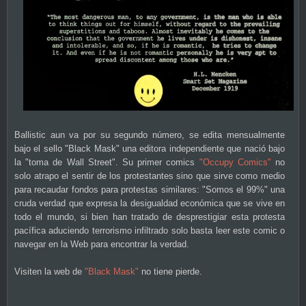
Ballistic aun va por su segundo número, se edita mensualmente
bajo el sello "Black Mask" una editora independiente que nació bajo
la "toma de Wall Street". Su primer comics
"Occupy Comics"
no
solo atrapo el sentir de los protestantes sino que sirve como medio
para recaudar fondos para protestas similares: "Somos el 99%" una
cruda verdad que expresa la desigualdad económica que se vive en
todo el mundo, si bien han tratado de desprestigiar esta protesta
pacífica aduciendo terrorismo infiltrado solo basta leer este comic o
navegar en la Web para encontrar la verdad.
Visiten la web de
"Black Mask"
no tiene pierde.