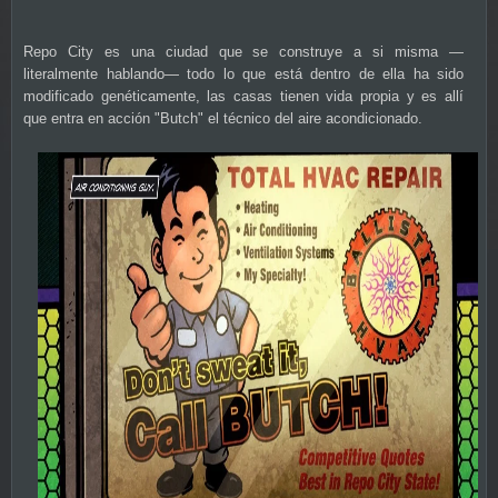
Repo City es una ciudad que se construye a si misma —
literalmente hablando— todo lo que está dentro de ella ha sido
modificado genéticamente, las casas tienen vida propia y es allí
que entra en acción "Butch" el técnico del aire acondicionado.