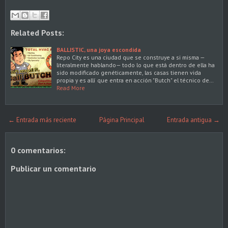
Related Posts:
BALLISTIC, una joya escondida
Repo City es una ciudad que se construye a si misma —
literalmente hablando— todo lo que está dentro de ella ha
sido modificado genéticamente, las casas tienen vida
propia y es allí que entra en acción "Butch" el técnico de…
Read More
← Entrada más reciente
Página Principal
Entrada antigua →
0 comentarios:
Publicar un comentario