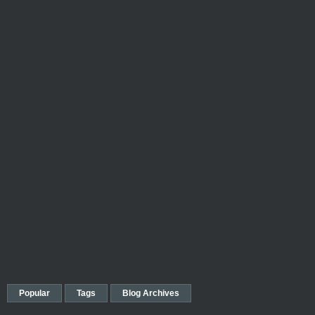
Popular
Tags
Blog Archives