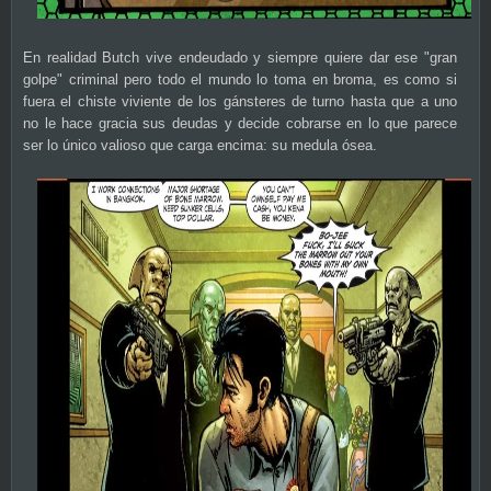
En realidad Butch vive endeudado y siempre quiere dar ese "gran
golpe" criminal pero todo el mundo lo toma en broma, es como si
fuera el chiste viviente de los gánsteres de turno hasta que a uno
no le hace gracia sus deudas y decide cobrarse en lo que parece
ser lo único valioso que carga encima: su medula ósea.