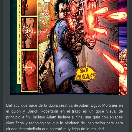
Ballistic que nace de la dupla creativa de Adam Egypt Mortimer en
el guión y Darick Robertson en el trazo es un goce visual de
principio a fin. Incluso Adam incluye al final una guía con enlaces
científicos y tecnológicos que le sirvieron de inspiración para esta
ciudad descabellada que no está muy lejos de la realidad.