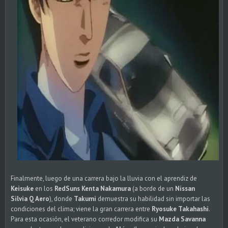
Finalmente, luego de una carrera bajo la lluvia con el aprendiz de
Keisuke
en los
RedSuns
Kenta Nakamura
(a borde de un
Nissan
Silvia Q Aero
), donde
Takumi
demuestra su habilidad sin importar las
condiciones del clima; viene la gran carrera entre
Ryosuke Takahashi
.
Para esta ocasión, el veterano corredor modifica su
Mazda Savanna