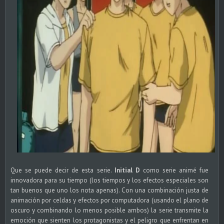
Que se puede decir de esta serie.
Initial D
como serie animé fue
innovadora para su tiempo (los tiempos y los efectos especiales son
tan buenos que uno los nota apenas). Con una combinación justa de
animación por celdas y efectos por computadora (usando el plano de
oscuro y combinando lo menos posible ambos) la serie transmite la
emoción que sienten los protagonistas y el peligro que enfrentan en