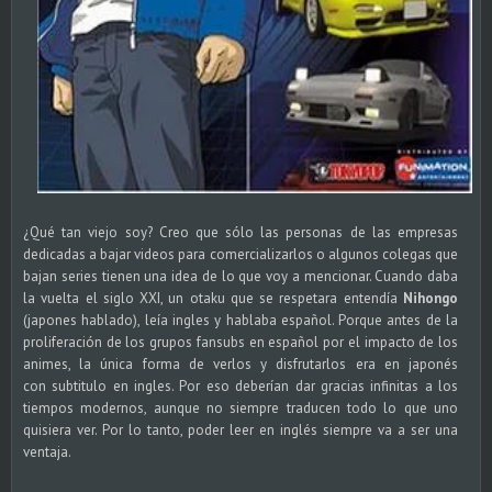
¿Qué tan viejo soy? Creo que sólo las personas de las empresas
dedicadas a bajar videos para comercializarlos o algunos colegas que
bajan series tienen una idea de lo que voy a mencionar. Cuando daba
la vuelta el siglo XXI, un otaku que se respetara entendía
Nihongo
(japones hablado), leía ingles y hablaba español. Porque antes de la
proliferación de los grupos fansubs en español por el impacto de los
animes, la única forma de verlos y disfrutarlos era en japonés
con subtitulo en ingles. Por eso deberían dar gracias infinitas a los
tiempos modernos, aunque no siempre traducen todo lo que uno
quisiera ver. Por lo tanto, poder leer en inglés siempre va a ser una
ventaja.