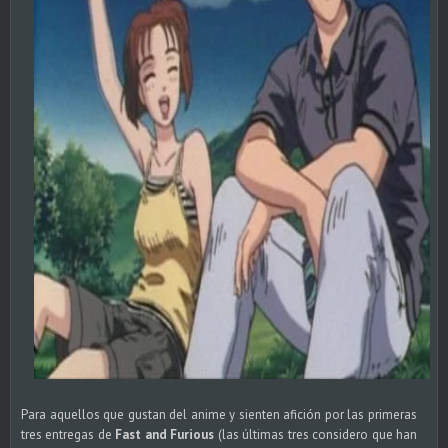
Para aquellos que gustan del anime y sienten afición por las primeras
tres entregas de
Fast and Furious
(las últimas tres considero que han