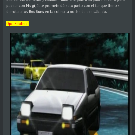
pasear con
Mogi
, él le promete dárselo junto con el tanque lleno si
derrota a los
RedSuns
en la colina la noche de ese sábado.
Ojo! Spolers!