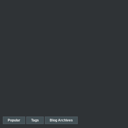
Popular
Tags
Blog Archives