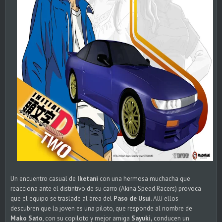
Un encuentro casual de
Iketani
con una hermosa muchacha que
reacciona ante el distintivo de su carro (Akina Speed Racers) provoca
que el equipo se traslade al área del
Paso de Usui
. Allí ellos
descubren que la joven es una piloto, que responde al nombre de
Mako Sato
, con su copiloto y mejor amiga
Sayuki,
conducen un