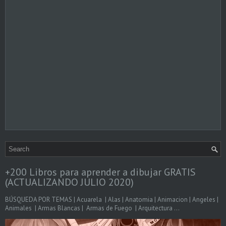
+200 Libros para aprender a dibujar GRATIS
(ACTUALIZANDO JULIO 2020)
BÚSQUEDA POR TEMAS | Acuarela | Alas | Anatomia | Animacion | Angeles |
Animales | Armas Blancas | Armas de Fuego | Arquitectura ...