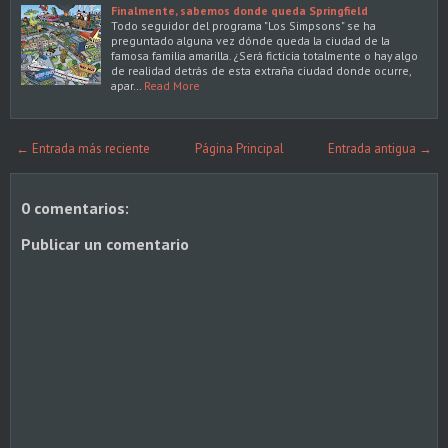
Finalmente, sabemos donde queda Springfield
Todo seguidor del programa "Los Simpsons" se ha
preguntado alguna vez dónde queda la ciudad de la
famosa familia amarilla. ¿Será ficticia totalmente o hay algo
de realidad detrás de esta extraña ciudad donde ocurre,
apar…
Read More
← Entrada más reciente
Página Principal
Entrada antigua →
0 comentarios:
Publicar un comentario