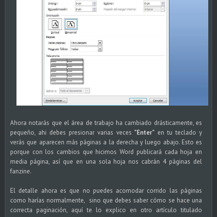
Ahora notarás que el área de trabajo ha cambiado drásticamente, es
pequeño, ahi debes presionar varias veces
"Enter"
en tu teclado y
verás que aparecen más páginas a la derecha y luego abajo. Esto es
porque con los cambios que hicimos Word publicará cada hoja en
media página, así que en una sola hoja nos cabrán 4 páginas del
fanzine.
El detalle ahora es que no puedes acomodar corrido las páginas
como harías normalmente, sino que debes saber cómo se hace una
correcta paginación, aquí te lo explico en otro artículo titulado