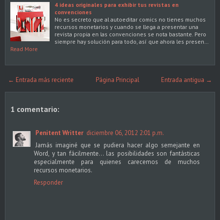
4 ideas originales para exhibir tus revistas en
convenciones
No es secreto que al autoeditar comics no tienes muchos
recursos monetarios y cuando se llega a presentar una
revista propia en las convenciones se nota bastante. Pero
siempre hay solución para todo, así que ahora les presen…
Read More
← Entrada más reciente
Página Principal
Entrada antigua →
1 comentario:
Penitent Writter
diciembre 06, 2012 2:01 p.m.
Jamás imaginé que se pudiera hacer algo semejante en
Word, y tan fácilmente... las posibilidades son fantásticas
especialmente para quienes carecemos de muchos
recursos monetarios.
Responder