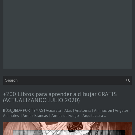
+200 Libros para aprender a dibujar GRATIS
(ACTUALIZANDO JULIO 2020)
BÚSQUEDA POR TEMAS | Acuarela | Alas | Anatomia | Animacion | Angeles |
Animales | Armas Blancas | Armas de Fuego | Arquitectura ...