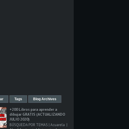
ar
Tags
Blog Archives
+200 Libros para aprender a
dibujar GRATIS (ACTUALIZANDO
JULIO 2020)
BÚSQUEDA POR TEMAS | Acuarela |