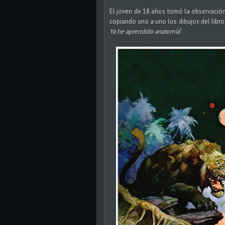
El joven de 18 años tomó la observación
copiando uno a uno los dibujos del libro. 
Ya he aprendido anatomía
”.