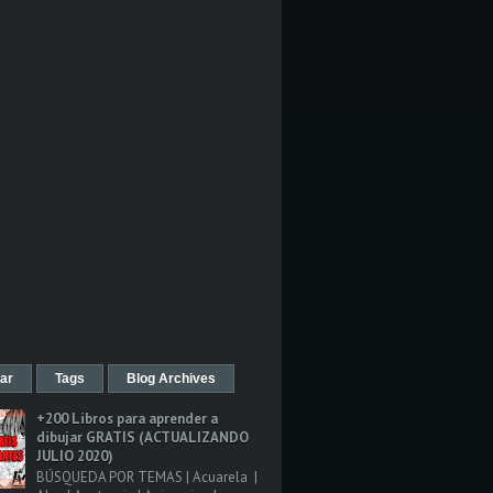
ar
Tags
Blog Archives
+200 Libros para aprender a
dibujar GRATIS (ACTUALIZANDO
JULIO 2020)
BÚSQUEDA POR TEMAS | Acuarela |