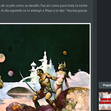
 de su jefe como un desafío. Fue así como pasó toda la noche
Al día siguiente se lo entregó a Mayo y le dijo: “
Muchas gracias.
Popul