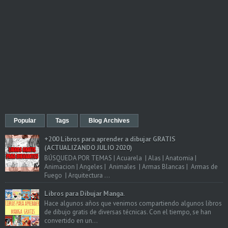
Popular
Tags
Blog Archives
+200 Libros para aprender a dibujar GRATIS
(ACTUALIZANDO JULIO 2020)
BÚSQUEDA POR TEMAS | Acuarela | Alas | Anatomia |
Animacion | Angeles | Animales | Armas Blancas | Armas de
Fuego | Arquitectura ...
Libros para Dibujar Manga.
Hace algunos años que venimos compartiendo algunos libros
de dibujo gratis de diversas técnicas. Con el tiempo, se han
convertido en un...