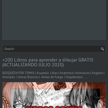
+200 Libros para aprender a dibujar GRATIS
(ACTUALIZANDO JULIO 2020)
BÚSQUEDA POR TEMAS | Acuarela | Alas | Anatomia | Animacion | Angeles |
Animales | Armas Blancas | Armas de Fuego | Arquitectura ...