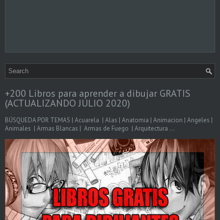
+200 Libros para aprender a dibujar GRATIS
(ACTUALIZANDO JULIO 2020)
BÚSQUEDA POR TEMAS | Acuarela | Alas | Anatomia | Animacion | Angeles |
Animales | Armas Blancas | Armas de Fuego | Arquitectura ...