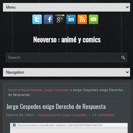
Neoverso : animé y comics
Home
»
Imperioanimé
,
Jorge Cespedes
» Jorge Cespedes exige Derecho
de Respuesta
Jorge Cespedes exige Derecho de Respuesta
febrero 04, 2010
Imperioanimé
,
Jorge Cespedes
14 comments