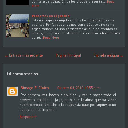
bonita la participación de los grupos presentes…
Read
More
Pensemos en el público.
Este mensaje va dirigido a todos los organizadores de
eventos: Por favor, pensemos como público y no como
organizadores. Si uno es visitante asiduo de eventos de
otakus, por ejemplo el Matsuri (lo uso como referente más
comú…
Read More
← Entrada más reciente
Página Principal
Entrada antigua →
14 comentarios:
Bimago El Cínico
febrero 04, 2010 10:55 p.m.
Por primera vez hacen algo bien y van a sacar todo el
provecho posible, ja ja ja, pero que lastima que ya viene
nuestro propio derecho a la respuesta (que por supuesto no
publicaran en Imperio)
Responder