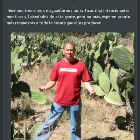
Tenemos tres años de aguantarnos las criticas mal intencionadas,
mentiras y falsedades de esta gente, pero no más, esperen pronto
más respuestas a toda la basura que ellos producen.