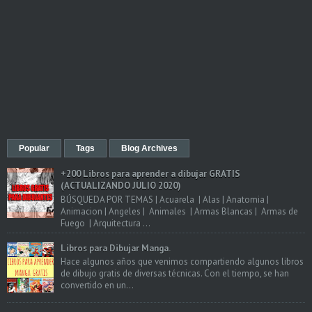
Popular
Tags
Blog Archives
+200 Libros para aprender a dibujar GRATIS
(ACTUALIZANDO JULIO 2020)
BÚSQUEDA POR TEMAS | Acuarela | Alas | Anatomia |
Animacion | Angeles | Animales | Armas Blancas | Armas de
Fuego | Arquitectura ...
Libros para Dibujar Manga.
Hace algunos años que venimos compartiendo algunos libros
de dibujo gratis de diversas técnicas. Con el tiempo, se han
convertido en un...