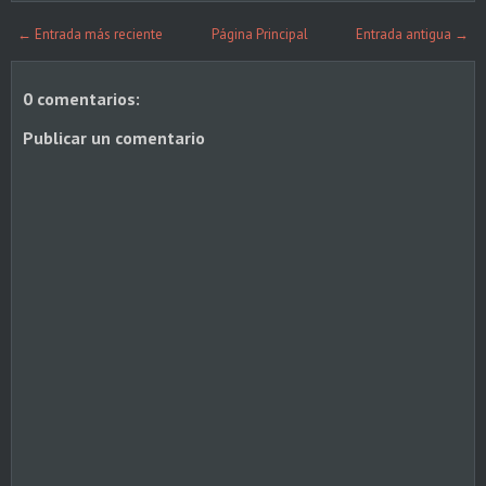
← Entrada más reciente
Página Principal
Entrada antigua →
0 comentarios:
Publicar un comentario