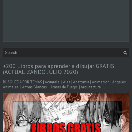
+200 Libros para aprender a dibujar GRATIS
(ACTUALIZANDO JULIO 2020)
BÚSQUEDA POR TEMAS | Acuarela | Alas | Anatomia | Animacion | Angeles |
Animales | Armas Blancas | Armas de Fuego | Arquitectura ...