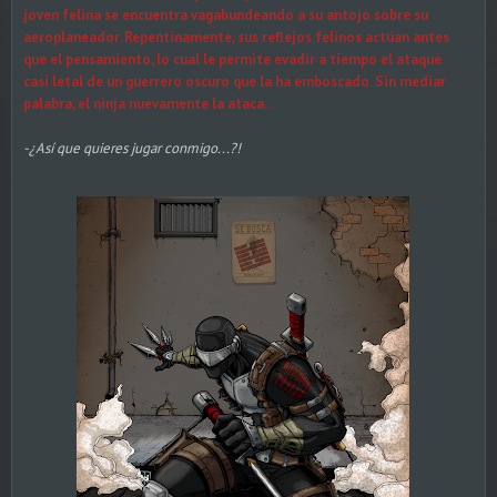
joven felina se encuentra vagabundeando a su antojo sobre su
aeroplaneador. Repentinamente, sus reflejos felinos actúan antes
que el pensamiento, lo cual le permite evadir a tiempo el ataque
casi letal de un guerrero oscuro que la ha emboscado. Sin mediar
palabra, el ninja nuevamente la ataca...
-¿Así que quieres jugar conmigo...?!