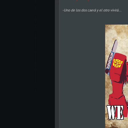
-Uno de los dos caerá y el otro vivirá...