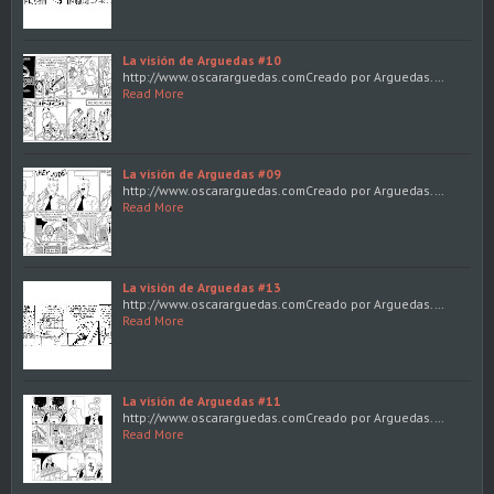
La visión de Arguedas #10
http://www.oscararguedas.comCreado por Arguedas.…
Read More
La visión de Arguedas #09
http://www.oscararguedas.comCreado por Arguedas.…
Read More
La visión de Arguedas #13
http://www.oscararguedas.comCreado por Arguedas.…
Read More
La visión de Arguedas #11
http://www.oscararguedas.comCreado por Arguedas.…
Read More