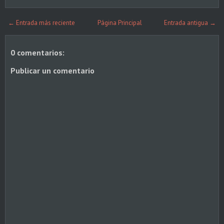
← Entrada más reciente
Página Principal
Entrada antigua →
0 comentarios:
Publicar un comentario