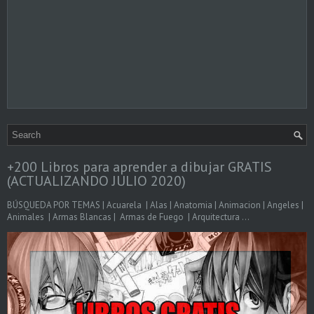
+200 Libros para aprender a dibujar GRATIS
(ACTUALIZANDO JULIO 2020)
BÚSQUEDA POR TEMAS | Acuarela | Alas | Anatomia | Animacion | Angeles |
Animales | Armas Blancas | Armas de Fuego | Arquitectura ...