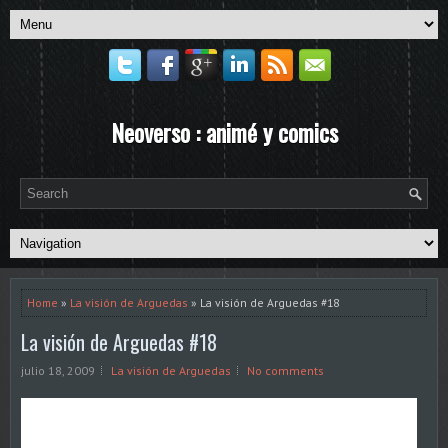
Neoverso : animé y comics
Home
»
La visión de Arguedas
» La visión de Arguedas #18
La visión de Arguedas #18
julio 18, 2009
La visión de Arguedas
No comments