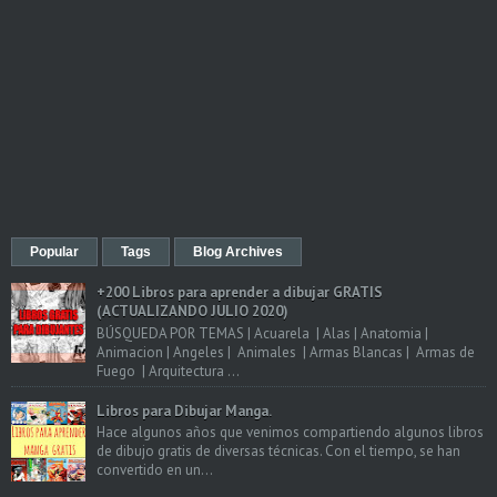
Popular
Tags
Blog Archives
+200 Libros para aprender a dibujar GRATIS
(ACTUALIZANDO JULIO 2020)
BÚSQUEDA POR TEMAS | Acuarela | Alas | Anatomia |
Animacion | Angeles | Animales | Armas Blancas | Armas de
Fuego | Arquitectura ...
Libros para Dibujar Manga.
Hace algunos años que venimos compartiendo algunos libros
de dibujo gratis de diversas técnicas. Con el tiempo, se han
convertido en un...