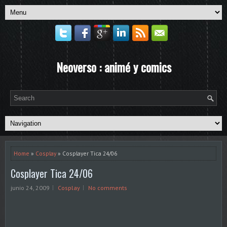
Neoverso : animé y comics
Home
»
Cosplay
» Cosplayer Tica 24/06
Cosplayer Tica 24/06
junio 24, 2009
Cosplay
No comments