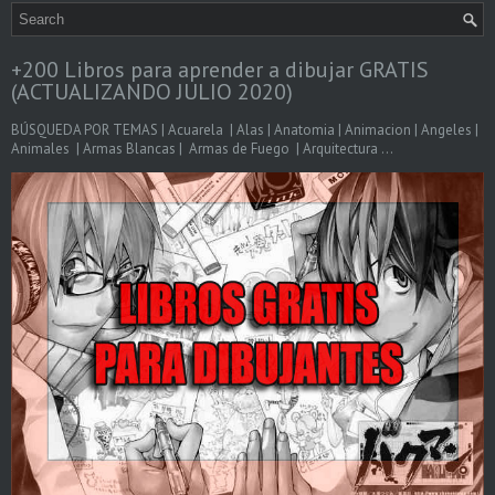
+200 Libros para aprender a dibujar GRATIS
(ACTUALIZANDO JULIO 2020)
BÚSQUEDA POR TEMAS | Acuarela | Alas | Anatomia | Animacion | Angeles |
Animales | Armas Blancas | Armas de Fuego | Arquitectura ...