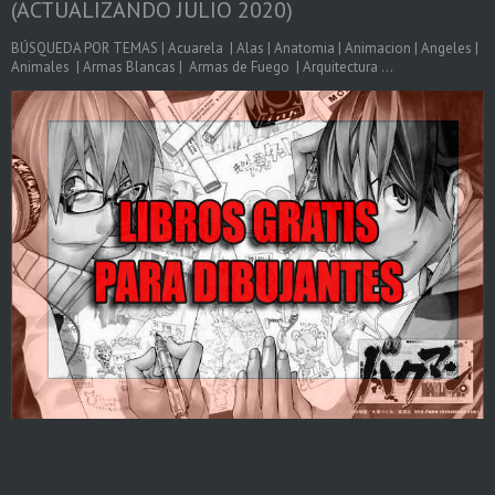
(ACTUALIZANDO JULIO 2020)
BÚSQUEDA POR TEMAS | Acuarela | Alas | Anatomia | Animacion | Angeles |
Animales | Armas Blancas | Armas de Fuego | Arquitectura ...