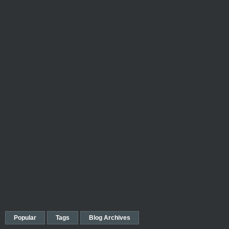
Popular
Tags
Blog Archives