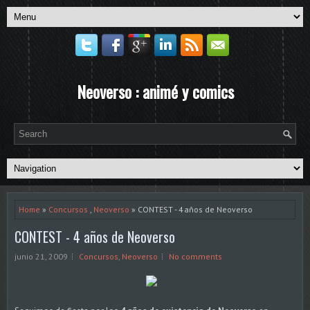
Neoverso : animé y comics
Home
»
Concursos
,
Neoverso
» CONTEST - 4 años de Neoverso
CONTEST - 4 años de Neoverso
junio 21, 2009
Concursos
,
Neoverso
No comments