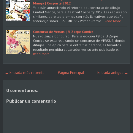
Manga | Cosparty 2012
Ya están anunciando el retorno del concurso de dibujo
Ciudad Manga, para el festival Cosparty 2012. Las reglas son
similares, pero los premios son más llamativos que el año
anterior, a saber... PREMIOS: • Primer Premio…
Read More
Concurso de Versus | El Zarpe Comics
Nuevo Zarpe Concurso!! Para la edición #9 de El Zarpe
Comics se esta realizando un concurso de VERSUS, donde
dibujas una épica batalla entre tus personajes favoritos. El
resultado permitirá al ganador ver su arte publicado e…
Read More
← Entrada más reciente
Página Principal
Entrada antigua →
0 comentarios:
Publicar un comentario