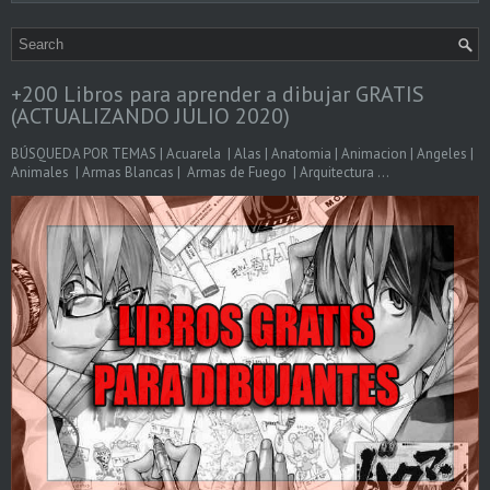
+200 Libros para aprender a dibujar GRATIS
(ACTUALIZANDO JULIO 2020)
BÚSQUEDA POR TEMAS | Acuarela | Alas | Anatomia | Animacion | Angeles |
Animales | Armas Blancas | Armas de Fuego | Arquitectura ...