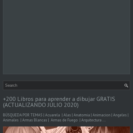
+200 Libros para aprender a dibujar GRATIS
(ACTUALIZANDO JULIO 2020)
BÚSQUEDA POR TEMAS | Acuarela | Alas | Anatomia | Animacion | Angeles |
Animales | Armas Blancas | Armas de Fuego | Arquitectura ...