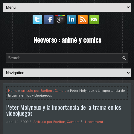
Neoverso : animé y comics
Home
»
Articulo por Exelion
,
Gamers
» Peter Molyneux y la importancia de
la trama en los videojuegos
Peter Molyneux y la importancia de la trama en los
videojuegos
abril 11, 2009
Articulo por Exelion
,
Gamers
1 comment