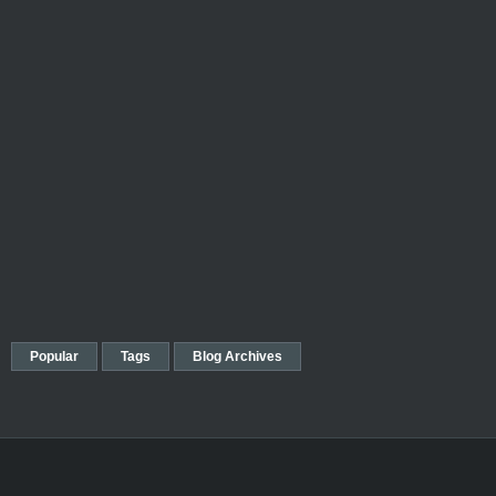
Popular
Tags
Blog Archives