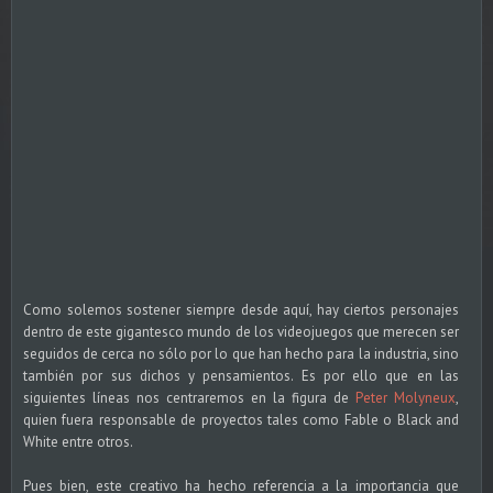
Como solemos sostener siempre desde aquí, hay ciertos personajes
dentro de este gigantesco mundo de los videojuegos que merecen ser
seguidos de cerca no sólo por lo que han hecho para la industria, sino
también por sus dichos y pensamientos. Es por ello que en las
siguientes líneas nos centraremos en la figura de
Peter Molyneux
,
quien fuera responsable de proyectos tales como Fable o Black and
White entre otros.
Pues bien, este creativo ha hecho referencia a la importancia que