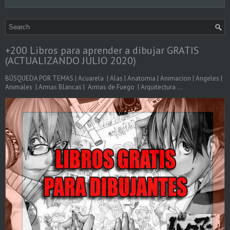
+200 Libros para aprender a dibujar GRATIS
(ACTUALIZANDO JULIO 2020)
BÚSQUEDA POR TEMAS | Acuarela | Alas | Anatomia | Animacion | Angeles |
Animales | Armas Blancas | Armas de Fuego | Arquitectura ...