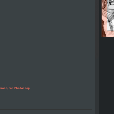
ruoso, con Photoshop