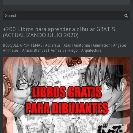
+200 Libros para aprender a dibujar GRATIS
(ACTUALIZANDO JULIO 2020)
BÚSQUEDA POR TEMAS | Acuarela | Alas | Anatomia | Animacion | Angeles |
Animales | Armas Blancas | Armas de Fuego | Arquitectura ...