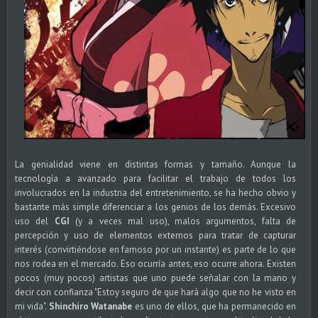
La genialidad viene en distintas formas y tamaño. Aunque la
tecnología a avanzado para facilitar el trabajo de todos los
involucrados en la industria del entretenimiento, se ha hecho obvio y
bastante más simple diferenciar a los genios de los demás. Excesivo
uso del
CGI
(y a veces mal uso), malos argumentos, falta de
percepción y uso de elementos externos para tratar de capturar
interés (convirtiéndose en famoso por un instante) es parte de lo que
nos rodea en el mercado. Eso ocurría antes, eso ocurre ahora. Existen
pocos (muy pocos) artistas que uno puede señalar con la mano y
decir con confianza "Estoy seguro de que hará algo que no he visto en
mi vida".
Shinchiro Watanabe
es uno de ellos, que ha permanecido en