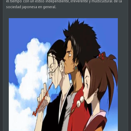
el tiempo con un estilo independiente, irreverente y multicultural de la
sociedad japonesa en general.