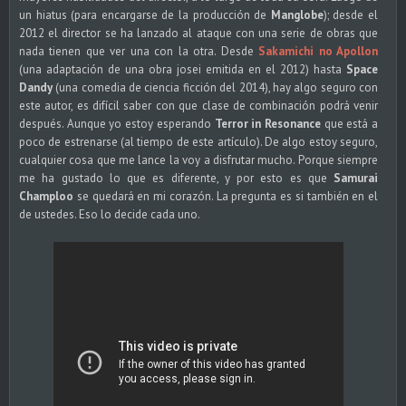
un hiatus (para encargarse de la producción de
Manglobe
); desde el
2012 el director se ha lanzado al ataque con una serie de obras que
nada tienen que ver una con la otra. Desde
Sakamichi no Apollon
(una adaptación de una obra josei emitida en el 2012) hasta
Space
Dandy
(una comedia de ciencia ficción del 2014), hay algo seguro con
este autor, es difícil saber con que clase de combinación podrá venir
después. Aunque yo estoy esperando
Terror in Resonance
que está a
poco de estrenarse (al tiempo de este artículo). De algo estoy seguro,
cualquier cosa que me lance la voy a disfrutar mucho. Porque siempre
me ha gustado lo que es diferente, y por esto es que
Samurai
Champloo
se quedará en mi corazón. La pregunta es si también en el
de ustedes. Eso lo decide cada uno.