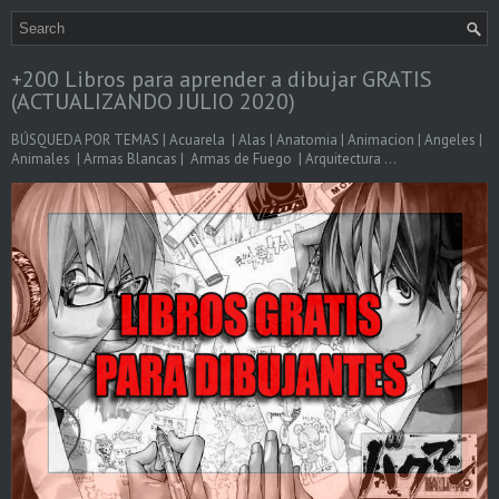
+200 Libros para aprender a dibujar GRATIS
(ACTUALIZANDO JULIO 2020)
BÚSQUEDA POR TEMAS | Acuarela | Alas | Anatomia | Animacion | Angeles |
Animales | Armas Blancas | Armas de Fuego | Arquitectura ...