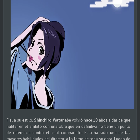
Fiel a su estilo,
Shinchiro Watanabe
volvió hace 10 años a dar de que
hablar en el ámbito con una obra que en definitiva no tiene un punto
de referencia contra el cual compararlo. Esta ha sido una de las
mayores habilidades del director, a lo largo de toda su obra. Luego de