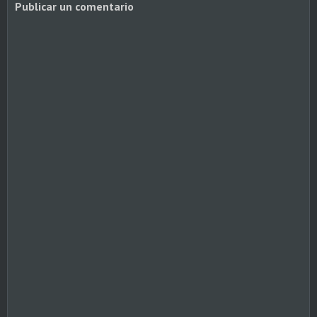
Publicar un comentario