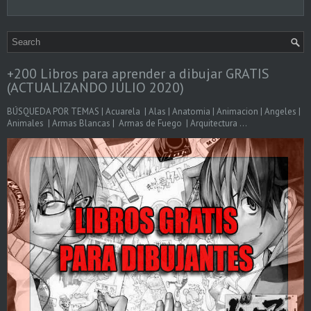
+200 Libros para aprender a dibujar GRATIS
(ACTUALIZANDO JULIO 2020)
BÚSQUEDA POR TEMAS | Acuarela | Alas | Anatomia | Animacion | Angeles |
Animales | Armas Blancas | Armas de Fuego | Arquitectura ...