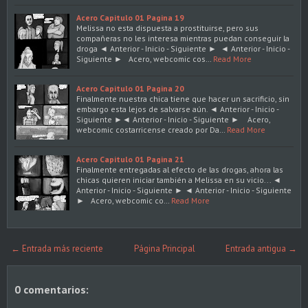
Acero Capitulo 01 Pagina 19
Melissa no esta dispuesta a prostituirse, pero sus
compañeras no les interesa mientras puedan conseguir la
droga ◄ Anterior - Inicio - Siguiente ► ◄ Anterior - Inicio -
Siguiente ► Acero, webcomic cos…
Read More
Acero Capitulo 01 Pagina 20
Finalmente nuestra chica tiene que hacer un sacrificio, sin
embargo esta lejos de salvarse aún. ◄ Anterior - Inicio -
Siguiente ►◄ Anterior - Inicio - Siguiente ► Acero,
webcomic costarricense creado por Da…
Read More
Acero Capitulo 01 Pagina 21
Finalmente entregadas al efecto de las drogas, ahora las
chicas quieren iniciar también a Melissa en su vicio... ◄
Anterior - Inicio - Siguiente ► ◄ Anterior - Inicio - Siguiente
► Acero, webcomic co…
Read More
← Entrada más reciente
Página Principal
Entrada antigua →
0 comentarios: